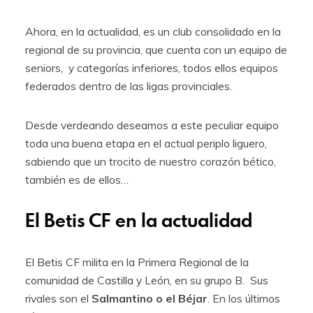
Ahora, en la actualidad, es un club consolidado en la
regional de su provincia, que cuenta con un equipo de
seniors, y categorías inferiores, todos ellos equipos
federados dentro de las ligas provinciales.
Desde verdeando deseamos a este peculiar equipo
toda una buena etapa en el actual periplo liguero,
sabiendo que un trocito de nuestro corazón bético,
también es de ellos…
El Betis CF en la actualidad
El Betis CF milita en la Primera Regional de la
comunidad de Castilla y León, en su grupo B. Sus
rivales son el
Salmantino o el Béjar
. En los últimos