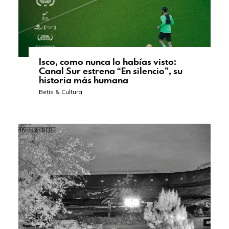
Isco, como nunca lo habías visto:
Canal Sur estrena “En silencio”, su
historia más humana
Betis & Cultura