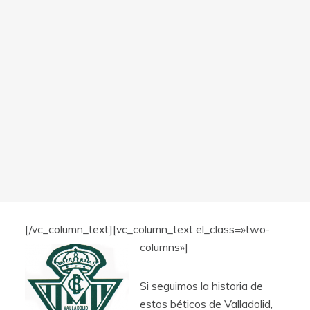
[/vc_column_text][vc_column_text el_class=»two-
columns»]
Si seguimos la historia de
estos béticos de Valladolid,