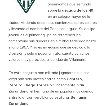
observamos que se fundó
sobre la
década de los 40
en un colegio mayor de la
ciudad, vistiendo desde sus comienzos estos colores
y llevando el nombre del Betis con orgullo. Su equipo
juvenil, es el primer equipo de referencia, no
comenzaría sus andares en el fútbol federado hasta
el año 1957. Y no es un equipo que se dedica a la
diversión y solo a pasar un rato, cuenta con unos
valores muy parecidos al del club de Villamarín.
En este conjunto han militado jugadores que a la
larga han sido profesionales como
Cantero,
Pereira, Diego Torres
o curiosamente
Iván
Zarandona
, el hermano de un jugador muy querido
entre la afición verdiblanca sevillana,
Benjamín
Zarandona
.