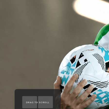
DRAG TO SCROLL